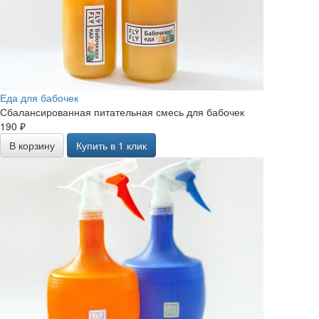
Еда для бабочек
Сбалансированная питательная смесь для бабочек
190 ₽
В корзину
Купить в 1 клик