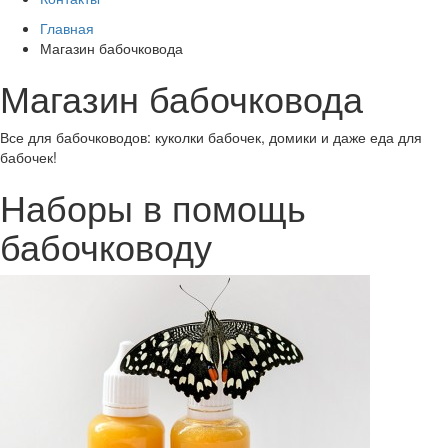
Главная
Магазин бабочковода
Магазин бабочковода
Все для бабочководов: куколки бабочек, домики и даже еда для
бабочек!
Наборы в помощь
бабочководу