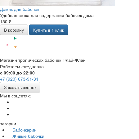
Домик для бабочек
Удобная сетка для содержания бабочек дома
150 ₽
В корзину
Купить в 1 клик
Магазин тропических бабочек Флай-Флай
Работаем ежедневно
с 09:00 до 22:00
+7 (920) 673-91-31
Заказать звонок
Мы в соцсетях:
тегории
Бабочкарии
Живые бабочки