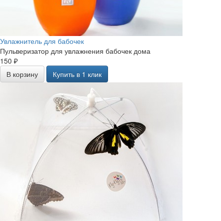
Увлажнитель для бабочек
Пульверизатор для увлажнения бабочек дома
150 ₽
В корзину
Купить в 1 клик