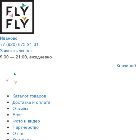
Иваново
+7 (920) 673-91-31
Заказать звонок
9:00 — 21:00, ежедневно
Корзина
0
Каталог товаров
Доставка и оплата
Отзывы
Блог
Фото и видео
Партнерство
О нас
Контакты